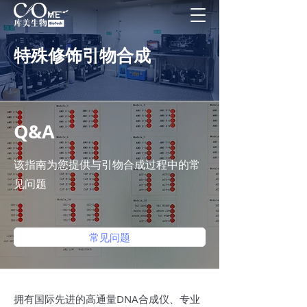
特殊修饰引物合成
Q&A
该指南为您提供与引物合成过程中的常
见问题
常见问题
拥有国际先进的高通量DNA合成仪、专业