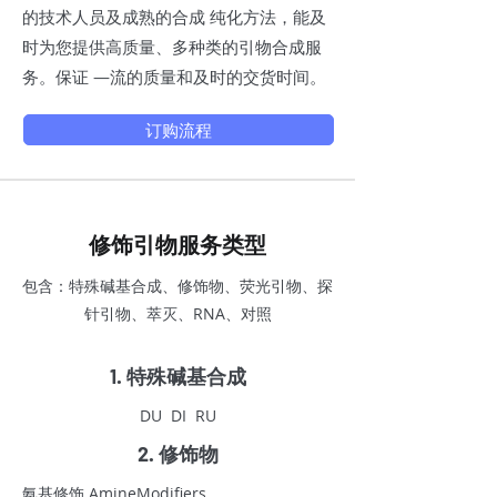
的技术人员及成熟的合成 纯化方法，能及
时为您提供高质量、多种类的引物合成服
务。保证 —流的质量和及时的交货时间。
订购流程
修饰引物服务类型
包含：特殊碱基合成、修饰物、荧光引物、探
针引物、萃灭、RNA、对照
1. 特殊碱基合成
DU DI RU
2. 修饰物
氨基修饰 AmineModifiers