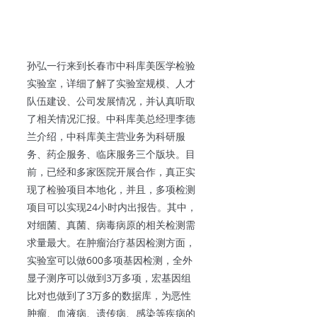
孙弘一行来到长春市中科库美医学检验
实验室，详细了解了实验室规模、人才
队伍建设、公司发展情况，并认真听取
了相关情况汇报。中科库美总经理李德
兰介绍，中科库美主营业务为科研服
务、药企服务、临床服务三个版块。目
前，已经和多家医院开展合作，真正实
现了检验项目本地化，并且，多项检测
项目可以实现24小时内出报告。其中，
对细菌、真菌、病毒病原的相关检测需
求量最大。在肿瘤治疗基因检测方面，
实验室可以做600多项基因检测，全外
显子测序可以做到3万多项，宏基因组
比对也做到了3万多的数据库，为恶性
肿瘤、血液病、遗传病、感染等疾病的