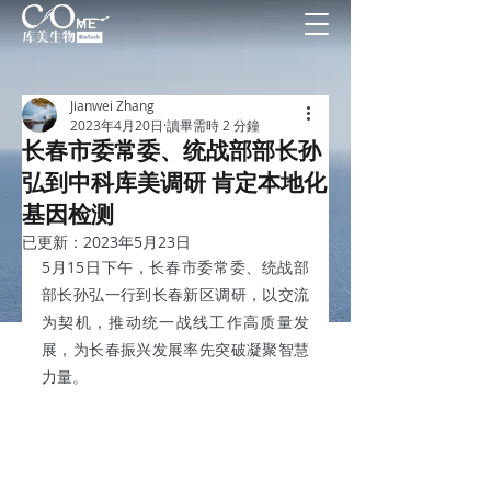
Jianwei Zhang
2023年4月20日
讀畢需時 2 分鐘
长春市委常委、统战部部长孙
弘到中科库美调研 肯定本地化
基因检测
已更新：
2023年5月23日
5月15日下午，长春市委常委、统战部
部长孙弘一行到长春新区调研，以交流
为契机，推动统一战线工作高质量发
展，为长春振兴发展率先突破凝聚智慧
力量。