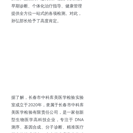
早期诊断、个体化治疗指导、健康管理
提供全方位一站式的各项检测。对此，
孙弘部长给予了高度肯定。
据了解，长春市中科库美医学检验实验
室成立于2020年，隶属于长春市中科库
美医学检验有限责任公司，是一家创新
型生物医学高科技企业，专注于 DNA 
测序、基因合成、分子诊断、精准医疗