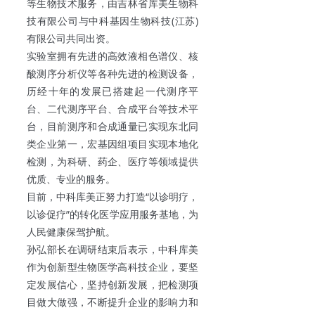
等生物技术服务，由吉林省库美生物科
技有限公司与中科基因生物科技(江苏)
有限公司共同出资。
实验室拥有先进的高效液相色谱仪、核
酸测序分析仪等各种先进的检测设备，
历经十年的发展已搭建起一代测序平
台、二代测序平台、合成平台等技术平
台，目前测序和合成通量已实现东北同
类企业第一，宏基因组项目实现本地化
检测，为科研、药企、医疗等领域提供
优质、专业的服务。
目前，中科库美正努力打造“以诊明疗，
以诊促疗”的转化医学应用服务基地，为
人民健康保驾护航。
孙弘部长在调研结束后表示，中科库美
作为创新型生物医学高科技企业，要坚
定发展信心，坚持创新发展，把检测项
目做大做强，不断提升企业的影响力和