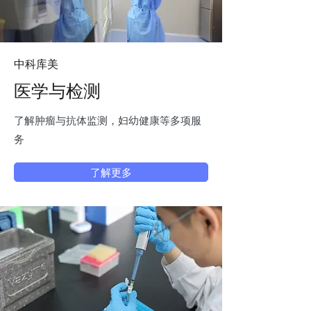
中科库美
​医学与检测
​了解肿瘤与抗体监测，妇幼健康等多项服
务
了解更多