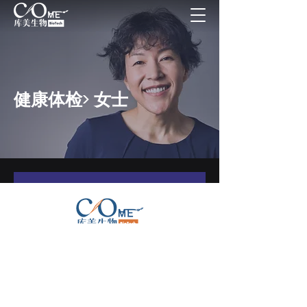
健康体检> 女士
女士体检项目
关注我们的微信公众号